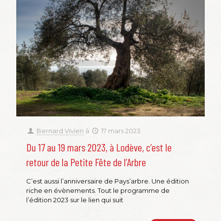
Bernard Vivien
à
17 mars 2023
Du 17 au 19 mars 2023, à Lodève, c’est le
retour de la Petite Fête de l’Arbre
C’est aussi l’anniversaire de Pays’arbre. Une édition
riche en évènements. Tout le programme de
l’édition 2023 sur le lien qui suit