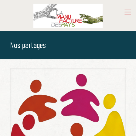
Nos partages