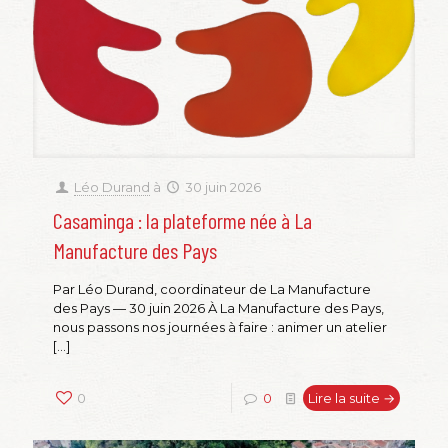
Léo Durand
à
30 juin 2026
Casaminga : la plateforme née à La
Manufacture des Pays
Par Léo Durand, coordinateur de La Manufacture
des Pays — 30 juin 2026 À La Manufacture des Pays,
nous passons nos journées à faire : animer un atelier
[…]
0
0
Lire la suite →