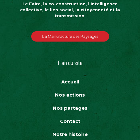
Le Faire, la co-construction, l’intelligence
collective, le lien social, la citoyenneté et la
transmission.
La Manufacture des Paysages
Plan du site
Accueil
Nos actions
Nos partages
Contact
Notre histoire