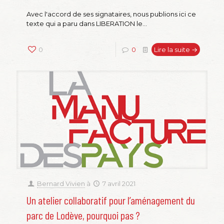
Avec l'accord de ses signataires, nous publions ici ce
texte qui a paru dans LIBERATION le...
0
0
Lire la suite →
Bernard Vivien
à
7 avril 2021
Un atelier collaboratif pour l’aménagement du
parc de Lodève, pourquoi pas ?