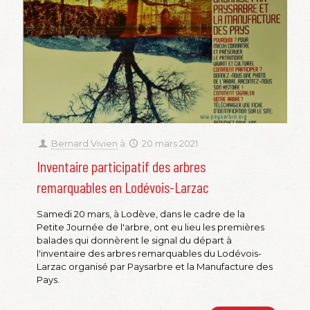
Bernard Vivien
à
20 mars 2021
Inventaire participatif des arbres
remarquables en Lodévois-Larzac
Samedi 20 mars, à Lodève, dans le cadre de la
Petite Journée de l'arbre, ont eu lieu les premières
balades qui donnèrent le signal du départ à
l'inventaire des arbres remarquables du Lodévois-
Larzac organisé par Paysarbre et la Manufacture des
Pays.