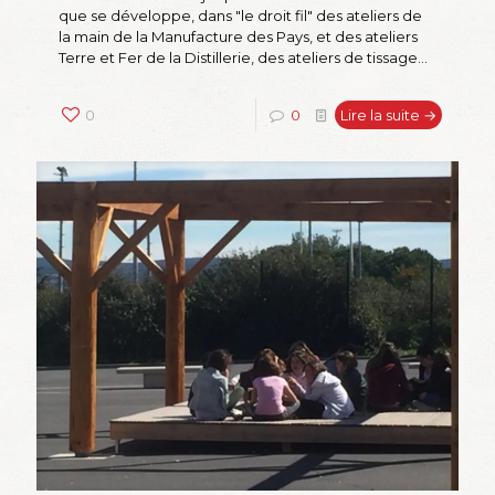
que se développe, dans "le droit fil" des ateliers de
la main de la Manufacture des Pays, et des ateliers
Terre et Fer de la Distillerie, des ateliers de tissage...
0
0
Lire la suite →