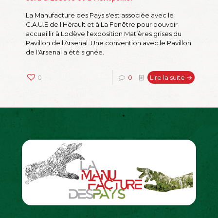
La Manufacture des Pays s'est associée avec le
C.A.U.E de l'Hérault et à La Fenêtre pour pouvoir
accueillir à Lodève l'exposition Matières grises du
Pavillon de l'Arsenal. Une convention avec le Pavillon
de l'Arsenal a été signée.
0
0
Lire la suite →