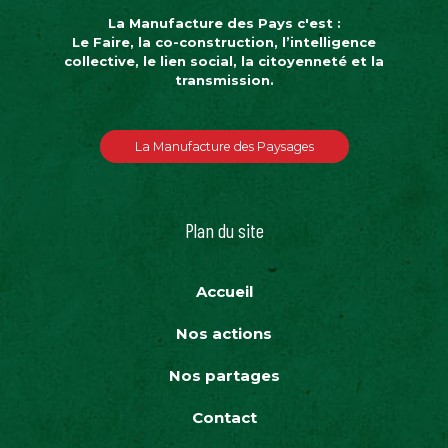
La Manufacture des Pays c'est :
Le Faire, la co-construction, l’intelligence
collective, le lien social, la citoyenneté et la
transmission.
La Manufacture des Paysages
Plan du site
Accueil
Nos actions
Nos partages
Contact