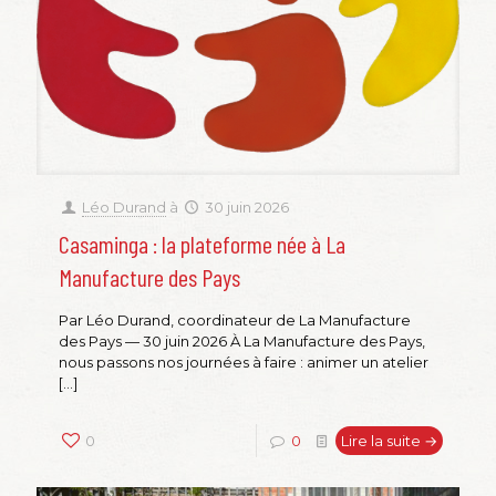
Léo Durand
à
30 juin 2026
Casaminga : la plateforme née à La
Manufacture des Pays
Par Léo Durand, coordinateur de La Manufacture
des Pays — 30 juin 2026 À La Manufacture des Pays,
nous passons nos journées à faire : animer un atelier
[…]
0
0
Lire la suite →