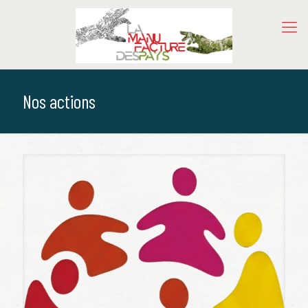
Nos actions