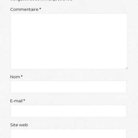
Commentaire
*
Nom
*
E-mail
*
Site web