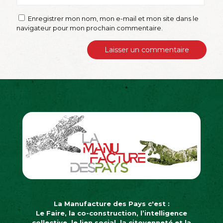
Enregistrer mon nom, mon e-mail et mon site dans le
navigateur pour mon prochain commentaire.
La Manufacture des Pays c'est :
Le Faire, la co-construction, l’intelligence
collective, le lien social, la citoyenneté et la