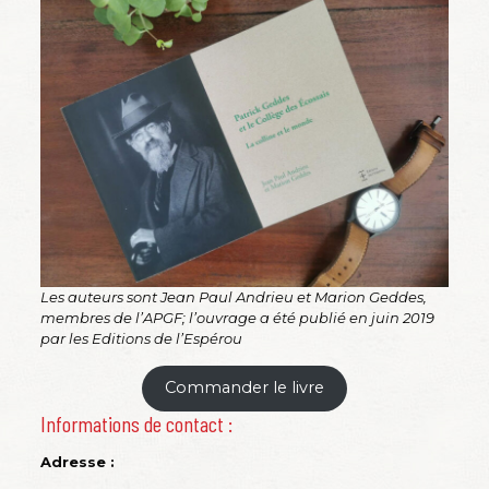
Les auteurs sont Jean Paul Andrieu et Marion Geddes,
membres de l’APGF; l’ouvrage a été publié en juin 2019
par les Editions de l’Espérou
Commander le livre
Informations de contact :
Adresse :