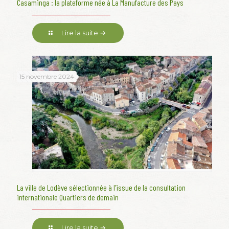
Casaminga : la plateforme née à La Manufacture des Pays
Lire la suite →
15 novembre 2024
La ville de Lodève sélectionnée à l’issue de la consultation
internationale Quartiers de demain
Lire la suite →