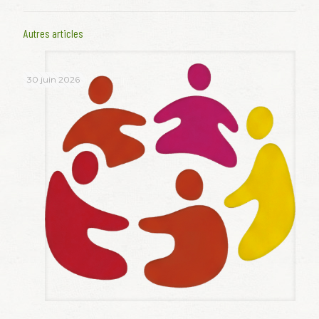
Autres articles
30 juin 2026