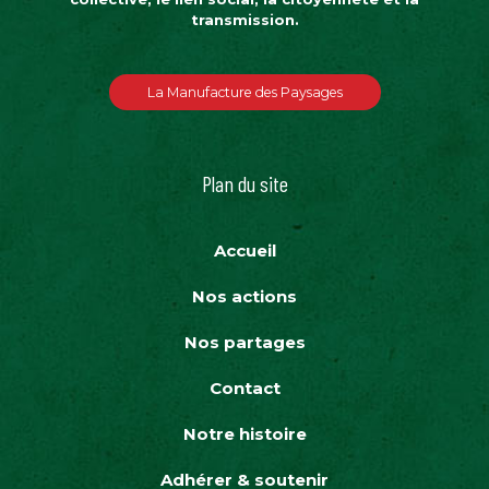
transmission.
La Manufacture des Paysages
Plan du site
Accueil
Nos actions
Nos partages
Contact
Notre histoire
Adhérer & soutenir