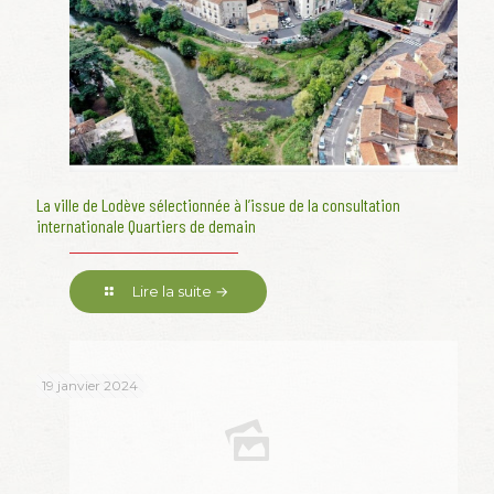
La ville de Lodève sélectionnée à l’issue de la consultation
internationale Quartiers de demain
Lire la suite →
19 janvier 2024