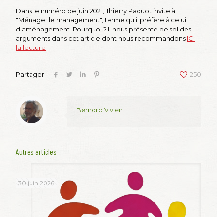
Dans le numéro de juin 2021, Thierry Paquot invite à
"Ménager le management", terme qu'il préfère à celui
d'aménagement. Pourquoi ? Il nous présente de solides
arguments dans cet article dont nous recommandons
ICI
la lecture
.
Partager
250
Bernard Vivien
Autres articles
30 juin 2026