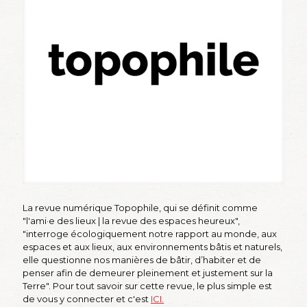
La revue numérique Topophile, qui se définit comme
"l'ami·e des lieux | la revue des espaces heureux",
"interroge écologiquement notre rapport au monde, aux
espaces et aux lieux, aux environnements bâtis et naturels,
elle questionne nos manières de bâtir, d’habiter et de
penser afin de demeurer pleinement et justement sur la
Terre". Pour tout savoir sur cette revue, le plus simple est
de vous y connecter et c'est
ICI.