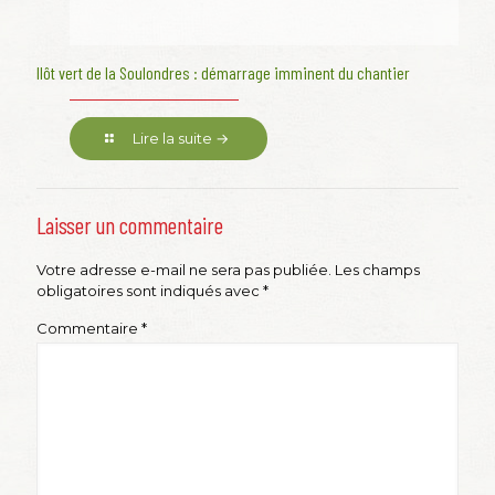
Ilôt vert de la Soulondres : démarrage imminent du chantier
Lire la suite →
Laisser un commentaire
Votre adresse e-mail ne sera pas publiée.
Les champs
obligatoires sont indiqués avec
*
Commentaire
*