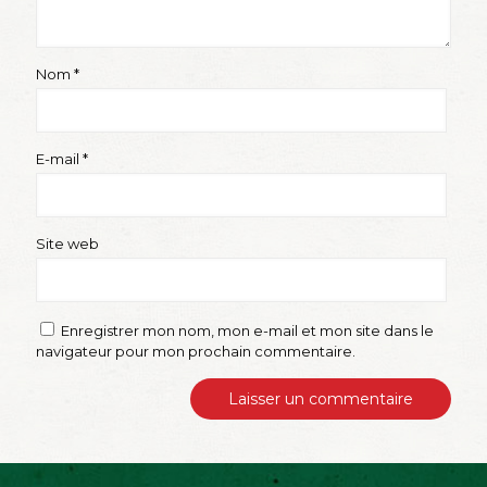
Nom
*
E-mail
*
Site web
Enregistrer mon nom, mon e-mail et mon site dans le
navigateur pour mon prochain commentaire.