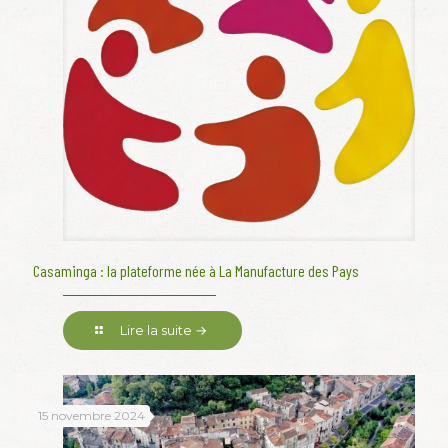
Casaminga : la plateforme née à La Manufacture des Pays
Lire la suite →
15 novembre 2024