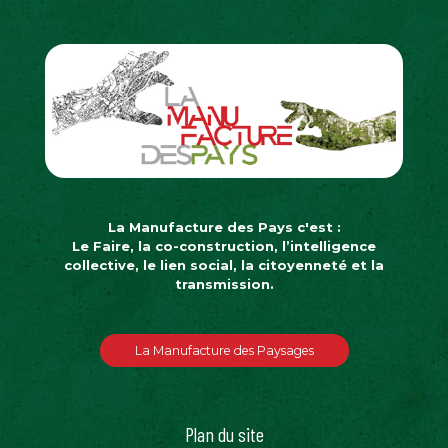
La Manufacture des Pays c'est :
Le Faire, la co-construction, l’intelligence
collective, le lien social, la citoyenneté et la
transmission.
La Manufacture des Paysages
Plan du site